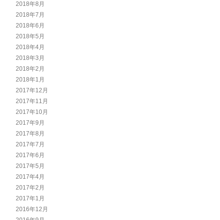
2018年8月
2018年7月
2018年6月
2018年5月
2018年4月
2018年3月
2018年2月
2018年1月
2017年12月
2017年11月
2017年10月
2017年9月
2017年8月
2017年7月
2017年6月
2017年5月
2017年4月
2017年2月
2017年1月
2016年12月
2016年9月