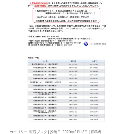
カテゴリー:
医院ブログ
| 投稿日:
2020年3月12日
|
投稿者: