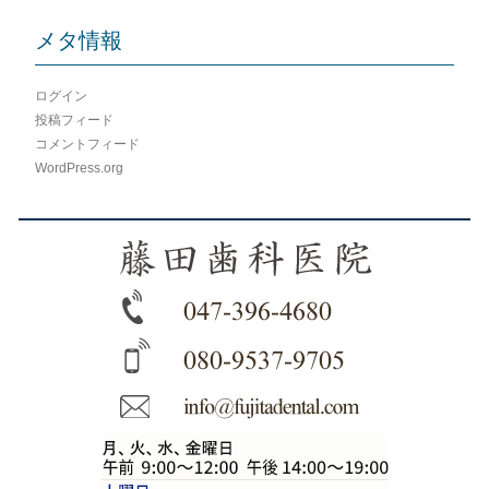
メタ情報
ログイン
投稿フィード
コメントフィード
WordPress.org