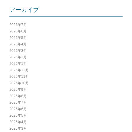
アーカイブ
2026年7月
2026年6月
2026年5月
2026年4月
2026年3月
2026年2月
2026年1月
2025年12月
2025年11月
2025年10月
2025年9月
2025年8月
2025年7月
2025年6月
2025年5月
2025年4月
2025年3月