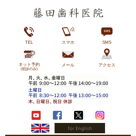
TEL
スマホ
SMS
ネット予約
メール
アクセス
(初診のみ)