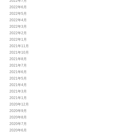
2022年7月
2022年6月
2022年5月
2022年4月
2022年3月
2022年2月
2022年1月
2021年11月
2021年10月
2021年8月
2021年7月
2021年6月
2021年5月
2021年4月
2021年3月
2021年1月
2020年12月
2020年9月
2020年8月
2020年7月
2020年6月