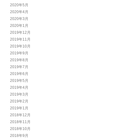
2020年5月
2020年4月
2020年3月
2020年1月
2019年12月
2019年11月
2019年10月
2019年9月
2019年8月
2019年7月
2019年6月
2019年5月
2019年4月
2019年3月
2019年2月
2019年1月
2018年12月
2018年11月
2018年10月
2018年9月