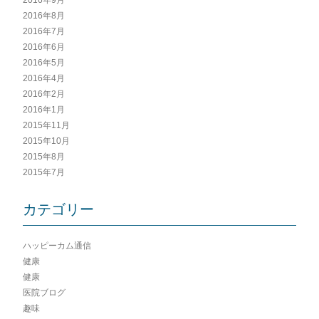
2016年8月
2016年7月
2016年6月
2016年5月
2016年4月
2016年2月
2016年1月
2015年11月
2015年10月
2015年8月
2015年7月
カテゴリー
ハッピーカム通信
健康
健康
医院ブログ
趣味