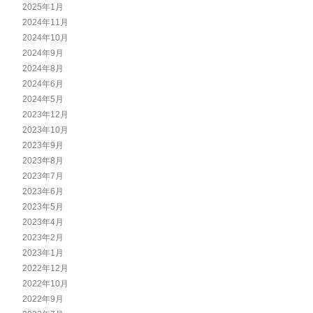
2025年1月
2024年11月
2024年10月
2024年9月
2024年8月
2024年6月
2024年5月
2023年12月
2023年10月
2023年9月
2023年8月
2023年7月
2023年6月
2023年5月
2023年4月
2023年2月
2023年1月
2022年12月
2022年10月
2022年9月