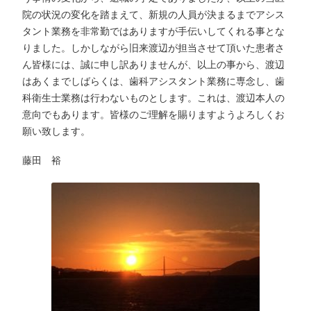
院の状況の変化を踏まえて、新規の人員が決まるまでアシス
タント業務を非常勤ではありますが手伝いしてくれる事とな
りました。しかしながら旧来渡辺が担当させて頂いた患者さ
ん皆様には、誠に申し訳ありませんが、以上の事から、渡辺
はあくまでしばらくは、歯科アシスタント業務に専念し、歯
科衛生士業務は行わないものとします。これは、渡辺本人の
意向でもあります。皆様のご理解を賜りますようよろしくお
願い致します。
藤田 裕