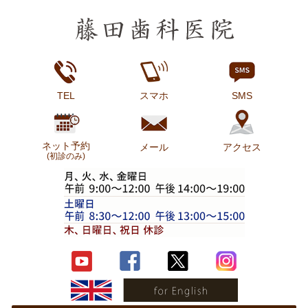
TEL
スマホ
SMS
ネット予約
メール
アクセス
(初診のみ)