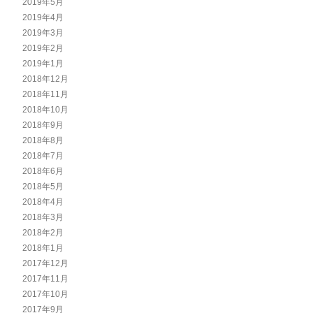
2019年5月
2019年4月
2019年3月
2019年2月
2019年1月
2018年12月
2018年11月
2018年10月
2018年9月
2018年8月
2018年7月
2018年6月
2018年5月
2018年4月
2018年3月
2018年2月
2018年1月
2017年12月
2017年11月
2017年10月
2017年9月