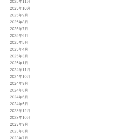
2025年11月
2025年10月
2025年9月
2025年8月
2025年7月
2025年6月
2025年5月
2025年4月
2025年3月
2025年1月
2024年11月
2024年10月
2024年9月
2024年8月
2024年6月
2024年5月
2023年12月
2023年10月
2023年9月
2023年8月
2023年7月