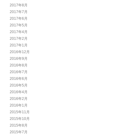
2017年8月
2017年7月
2017年6月
2017年5月
2017年4月
2017年2月
2017年1月
2016年12月
2016年9月
2016年8月
2016年7月
2016年6月
2016年5月
2016年4月
2016年2月
2016年1月
2015年11月
2015年10月
2015年8月
2015年7月