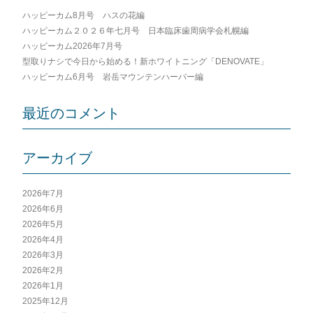
ハッピーカム8月号 ハスの花編
ハッピーカム２０２６年七月号 日本臨床歯周病学会札幌編
ハッピーカム2026年7月号
型取りナシで今日から始める！新ホワイトニング「DENOVATE」
ハッピーカム6月号 岩岳マウンテンハーバー編
最近のコメント
アーカイブ
2026年7月
2026年6月
2026年5月
2026年4月
2026年3月
2026年2月
2026年1月
2025年12月