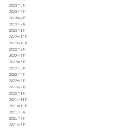
2023年6月
2023年5月
2023年4月
2023年2月
2023年1月
2022年12月
2022年10月
2022年9月
2022年7月
2022年6月
2022年5月
2022年4月
2022年3月
2022年2月
2022年1月
2021年11月
2021年10月
2021年8月
2021年7月
2021年6月