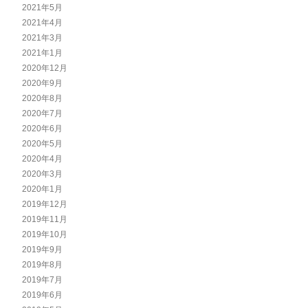
2021年5月
2021年4月
2021年3月
2021年1月
2020年12月
2020年9月
2020年8月
2020年7月
2020年6月
2020年5月
2020年4月
2020年3月
2020年1月
2019年12月
2019年11月
2019年10月
2019年9月
2019年8月
2019年7月
2019年6月