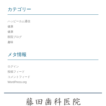
カテゴリー
ハッピーカム通信
健康
健康
医院ブログ
趣味
メタ情報
ログイン
投稿フィード
コメントフィード
WordPress.org