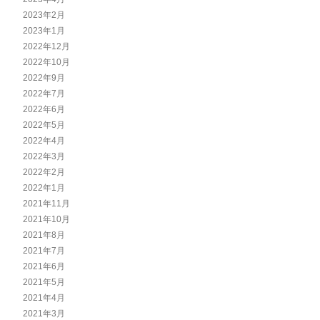
2023年2月
2023年1月
2022年12月
2022年10月
2022年9月
2022年7月
2022年6月
2022年5月
2022年4月
2022年3月
2022年2月
2022年1月
2021年11月
2021年10月
2021年8月
2021年7月
2021年6月
2021年5月
2021年4月
2021年3月