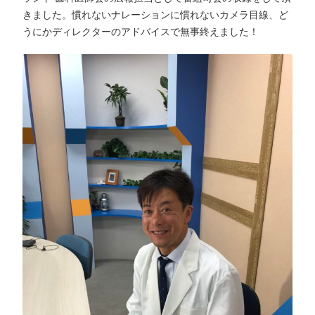
きました。慣れないナレーションに慣れないカメラ目線、ど
うにかディレクターのアドバイスで無事終えました！