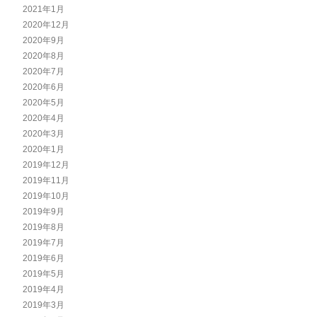
2021年1月
2020年12月
2020年9月
2020年8月
2020年7月
2020年6月
2020年5月
2020年4月
2020年3月
2020年1月
2019年12月
2019年11月
2019年10月
2019年9月
2019年8月
2019年7月
2019年6月
2019年5月
2019年4月
2019年3月