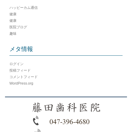
ハッピーカム通信
健康
健康
医院ブログ
趣味
メタ情報
ログイン
投稿フィード
コメントフィード
WordPress.org