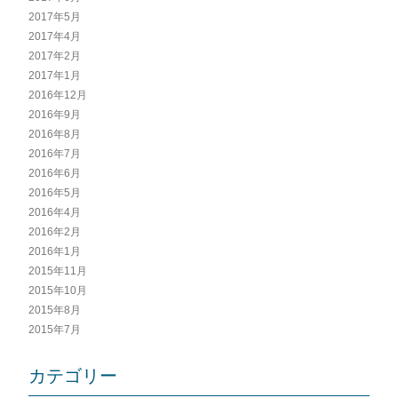
2017年5月
2017年4月
2017年2月
2017年1月
2016年12月
2016年9月
2016年8月
2016年7月
2016年6月
2016年5月
2016年4月
2016年2月
2016年1月
2015年11月
2015年10月
2015年8月
2015年7月
カテゴリー