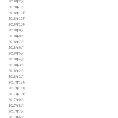
2019年2月
2019年1月
2018年12月
2018年11月
2018年10月
2018年9月
2018年8月
2018年7月
2018年6月
2018年5月
2018年4月
2018年3月
2018年2月
2018年1月
2017年12月
2017年11月
2017年10月
2017年9月
2017年8月
2017年7月
2017年6月