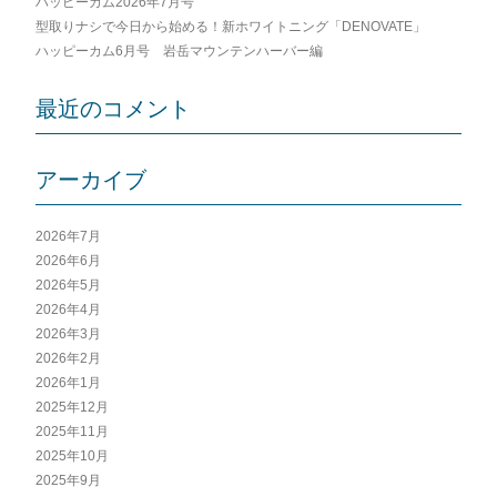
ハッピーカム2026年7月号
型取りナシで今日から始める！新ホワイトニング「DENOVATE」
ハッピーカム6月号 岩岳マウンテンハーバー編
最近のコメント
アーカイブ
2026年7月
2026年6月
2026年5月
2026年4月
2026年3月
2026年2月
2026年1月
2025年12月
2025年11月
2025年10月
2025年9月