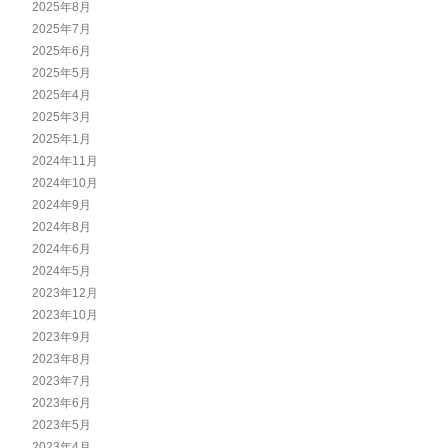
2025年8月
2025年7月
2025年6月
2025年5月
2025年4月
2025年3月
2025年1月
2024年11月
2024年10月
2024年9月
2024年8月
2024年6月
2024年5月
2023年12月
2023年10月
2023年9月
2023年8月
2023年7月
2023年6月
2023年5月
2023年4月