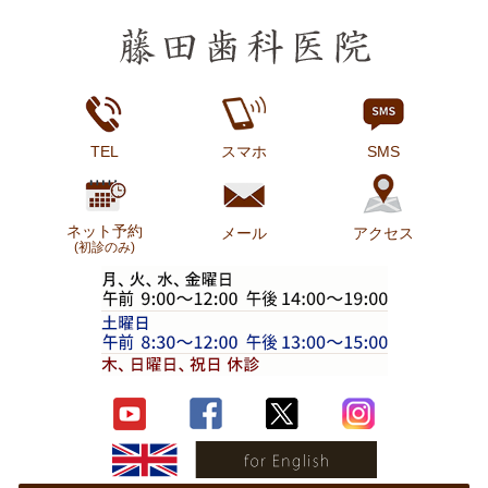
TEL
スマホ
SMS
ネット予約
メール
アクセス
(初診のみ)