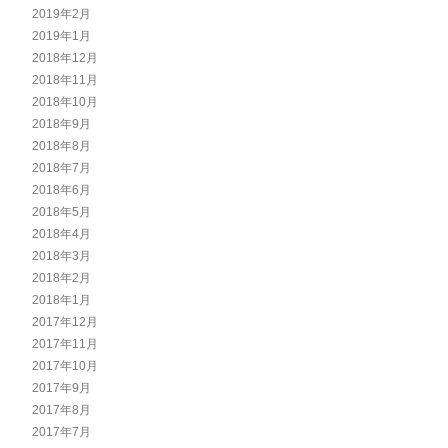
2019年2月
2019年1月
2018年12月
2018年11月
2018年10月
2018年9月
2018年8月
2018年7月
2018年6月
2018年5月
2018年4月
2018年3月
2018年2月
2018年1月
2017年12月
2017年11月
2017年10月
2017年9月
2017年8月
2017年7月