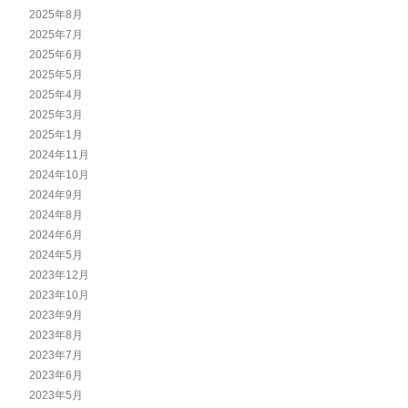
2025年8月
2025年7月
2025年6月
2025年5月
2025年4月
2025年3月
2025年1月
2024年11月
2024年10月
2024年9月
2024年8月
2024年6月
2024年5月
2023年12月
2023年10月
2023年9月
2023年8月
2023年7月
2023年6月
2023年5月