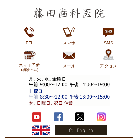
TEL
スマホ
SMS
ネット予約
メール
アクセス
(初診のみ)