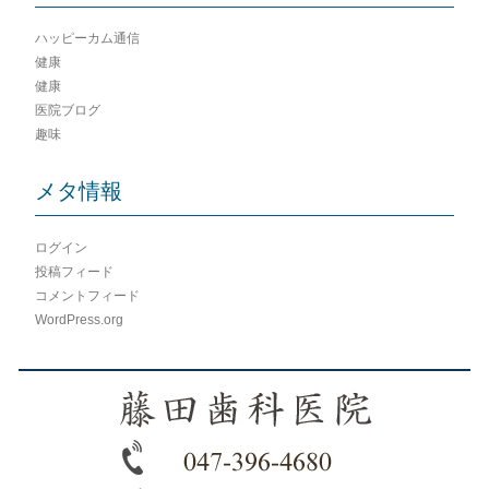
ハッピーカム通信
健康
健康
医院ブログ
趣味
メタ情報
ログイン
投稿フィード
コメントフィード
WordPress.org