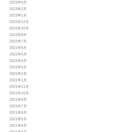
2023年4月
2023年2月
2023年1月
2022年12月
2022年10月
2022年9月
2022年7月
2022年6月
2022年5月
2022年4月
2022年3月
2022年2月
2022年1月
2021年11月
2021年10月
2021年8月
2021年7月
2021年6月
2021年5月
2021年4月