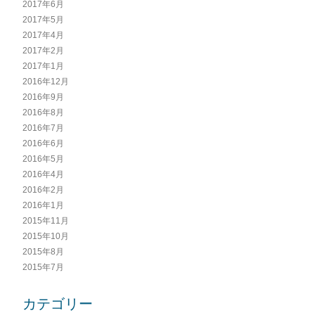
2017年6月
2017年5月
2017年4月
2017年2月
2017年1月
2016年12月
2016年9月
2016年8月
2016年7月
2016年6月
2016年5月
2016年4月
2016年2月
2016年1月
2015年11月
2015年10月
2015年8月
2015年7月
カテゴリー