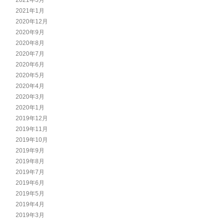
2021年3月
2021年1月
2020年12月
2020年9月
2020年8月
2020年7月
2020年6月
2020年5月
2020年4月
2020年3月
2020年1月
2019年12月
2019年11月
2019年10月
2019年9月
2019年8月
2019年7月
2019年6月
2019年5月
2019年4月
2019年3月