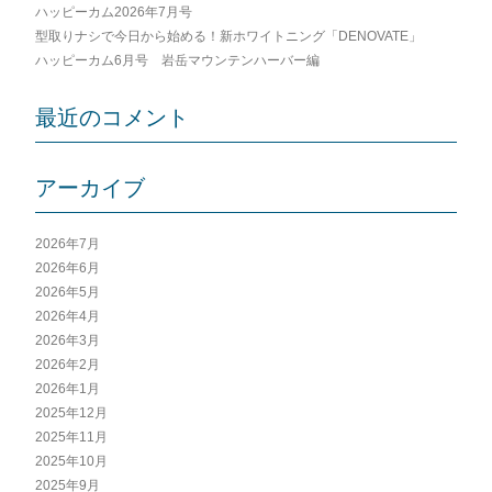
ン
ハッピーカム2026年7月号
型取りナシで今日から始める！新ホワイトニング「DENOVATE」
ハッピーカム6月号 岩岳マウンテンハーバー編
最近のコメント
アーカイブ
2026年7月
2026年6月
2026年5月
2026年4月
2026年3月
2026年2月
2026年1月
2025年12月
2025年11月
2025年10月
2025年9月