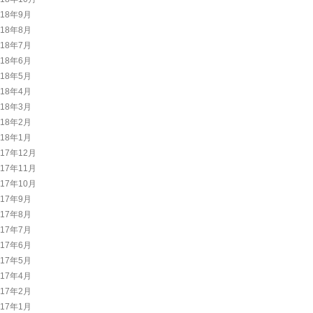
018年9月
018年8月
018年7月
018年6月
018年5月
018年4月
018年3月
018年2月
018年1月
017年12月
017年11月
017年10月
017年9月
017年8月
017年7月
017年6月
017年5月
017年4月
017年2月
017年1月