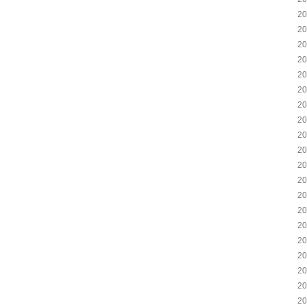
2
2
2
2
2
2
2
2
2
2
2
2
2
2
2
2
2
2
2
2