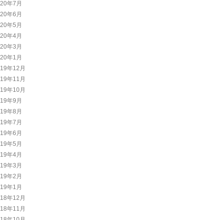
020年7月
020年6月
020年5月
020年4月
020年3月
020年1月
019年12月
019年11月
019年10月
019年9月
019年8月
019年7月
019年6月
019年5月
019年4月
019年3月
019年2月
019年1月
018年12月
018年11月
018年10月