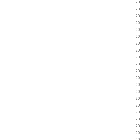
2
2
2
2
2
2
2
2
2
2
2
2
2
2
2
2
2
2
2
2
2