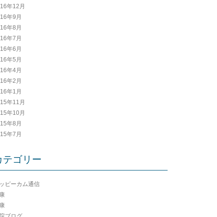
016年12月
016年9月
016年8月
016年7月
016年6月
016年5月
016年4月
016年2月
016年1月
015年11月
015年10月
015年8月
015年7月
カテゴリー
ッピーカム通信
康
康
院ブログ