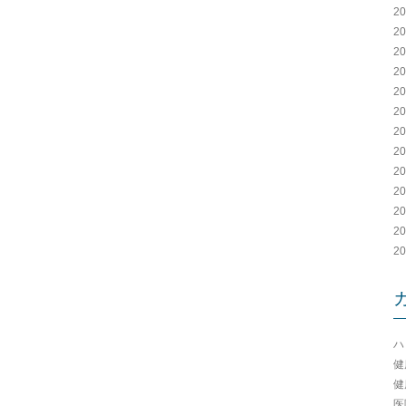
2
2
2
2
2
2
2
2
2
2
2
2
2
ハ
健
健
医