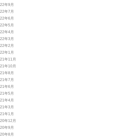
022年9月
022年7月
022年6月
022年5月
022年4月
022年3月
022年2月
022年1月
021年11月
021年10月
021年8月
021年7月
021年6月
021年5月
021年4月
021年3月
021年1月
020年12月
020年9月
020年8月