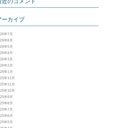
最近のコメント
アーカイブ
026年7月
026年6月
026年5月
026年4月
026年3月
026年2月
026年1月
025年12月
025年11月
025年10月
025年9月
025年8月
025年7月
025年6月
025年5月