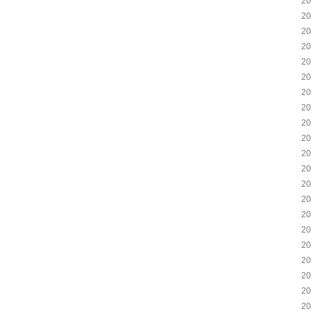
2
2
2
2
2
2
2
2
2
2
2
2
2
2
2
2
2
2
2
2
2