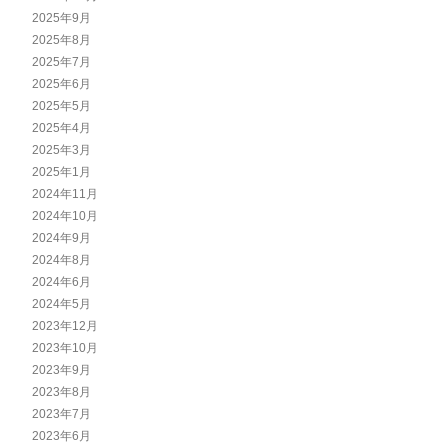
2025年9月
2025年8月
2025年7月
2025年6月
2025年5月
2025年4月
2025年3月
2025年1月
2024年11月
2024年10月
2024年9月
2024年8月
2024年6月
2024年5月
2023年12月
2023年10月
2023年9月
2023年8月
2023年7月
2023年6月