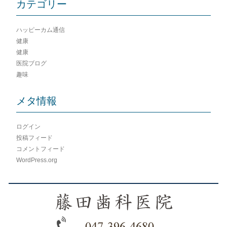
カテゴリー
ハッピーカム通信
健康
健康
医院ブログ
趣味
メタ情報
ログイン
投稿フィード
コメントフィード
WordPress.org