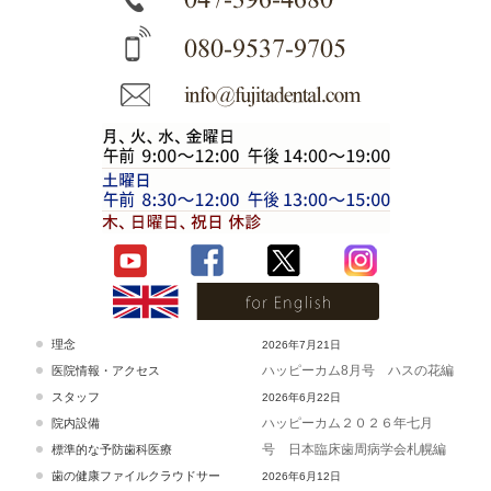
理念
2026年7月21日
ハッピーカム8月号 ハスの花編
医院情報・アクセス
スタッフ
2026年6月22日
ハッピーカム２０２６年七月
院内設備
号 日本臨床歯周病学会札幌編
標準的な予防歯科医療
歯の健康ファイルクラウドサー
2026年6月12日