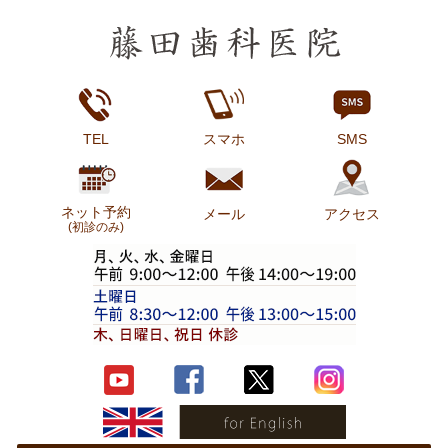
TEL
スマホ
SMS
ネット予約
メール
アクセス
(初診のみ)