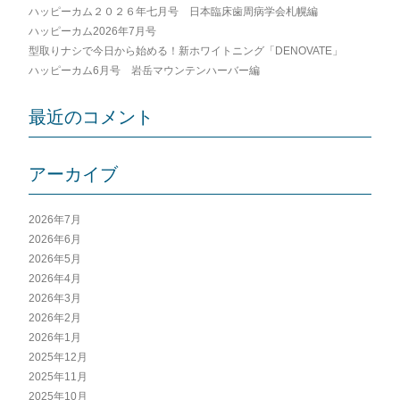
シ
ハッピーカム２０２６年七月号 日本臨床歯周病学会札幌編
ョ
ハッピーカム2026年7月号
ン
型取りナシで今日から始める！新ホワイトニング「DENOVATE」
ハッピーカム6月号 岩岳マウンテンハーバー編
最近のコメント
アーカイブ
2026年7月
2026年6月
2026年5月
2026年4月
2026年3月
2026年2月
2026年1月
2025年12月
2025年11月
2025年10月