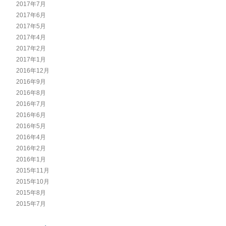
2017年7月
2017年6月
2017年5月
2017年4月
2017年2月
2017年1月
2016年12月
2016年9月
2016年8月
2016年7月
2016年6月
2016年5月
2016年4月
2016年2月
2016年1月
2015年11月
2015年10月
2015年8月
2015年7月