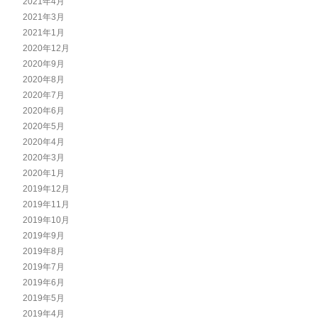
2021年4月
2021年3月
2021年1月
2020年12月
2020年9月
2020年8月
2020年7月
2020年6月
2020年5月
2020年4月
2020年3月
2020年1月
2019年12月
2019年11月
2019年10月
2019年9月
2019年8月
2019年7月
2019年6月
2019年5月
2019年4月