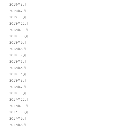
2019年3月
2019年2月
2019年1月
2018年12月
2018年11月
2018年10月
2018年9月
2018年8月
2018年7月
2018年6月
2018年5月
2018年4月
2018年3月
2018年2月
2018年1月
2017年12月
2017年11月
2017年10月
2017年9月
2017年8月