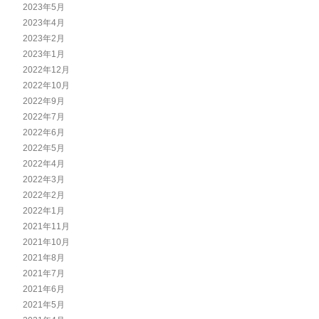
2023年5月
2023年4月
2023年2月
2023年1月
2022年12月
2022年10月
2022年9月
2022年7月
2022年6月
2022年5月
2022年4月
2022年3月
2022年2月
2022年1月
2021年11月
2021年10月
2021年8月
2021年7月
2021年6月
2021年5月