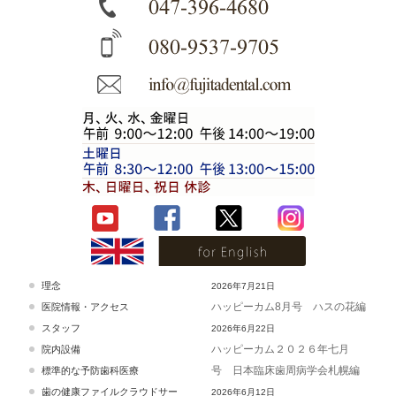
理念
2026年7月21日
ハッピーカム8月号 ハスの花編
医院情報・アクセス
スタッフ
2026年6月22日
ハッピーカム２０２６年七月
院内設備
号 日本臨床歯周病学会札幌編
標準的な予防歯科医療
歯の健康ファイルクラウドサー
2026年6月12日