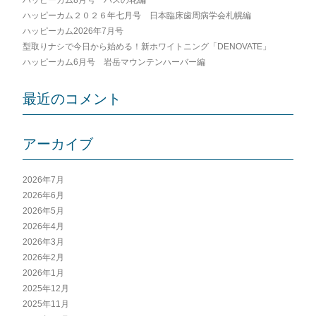
シ
ハッピーカム２０２６年七月号 日本臨床歯周病学会札幌編
ョ
ハッピーカム2026年7月号
ン
型取りナシで今日から始める！新ホワイトニング「DENOVATE」
ハッピーカム6月号 岩岳マウンテンハーバー編
最近のコメント
アーカイブ
2026年7月
2026年6月
2026年5月
2026年4月
2026年3月
2026年2月
2026年1月
2025年12月
2025年11月