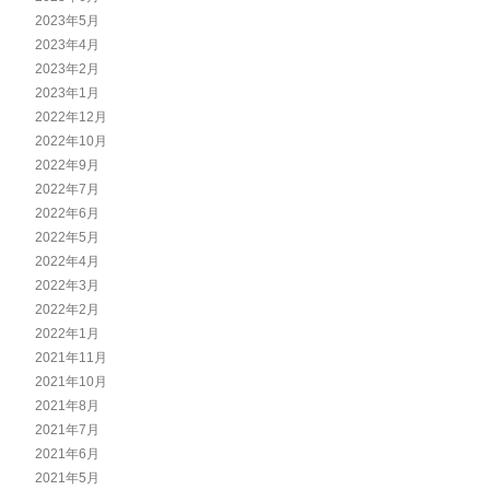
2023年5月
2023年4月
2023年2月
2023年1月
2022年12月
2022年10月
2022年9月
2022年7月
2022年6月
2022年5月
2022年4月
2022年3月
2022年2月
2022年1月
2021年11月
2021年10月
2021年8月
2021年7月
2021年6月
2021年5月