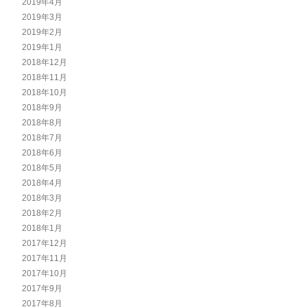
2019年4月
2019年3月
2019年2月
2019年1月
2018年12月
2018年11月
2018年10月
2018年9月
2018年8月
2018年7月
2018年6月
2018年5月
2018年4月
2018年3月
2018年2月
2018年1月
2017年12月
2017年11月
2017年10月
2017年9月
2017年8月