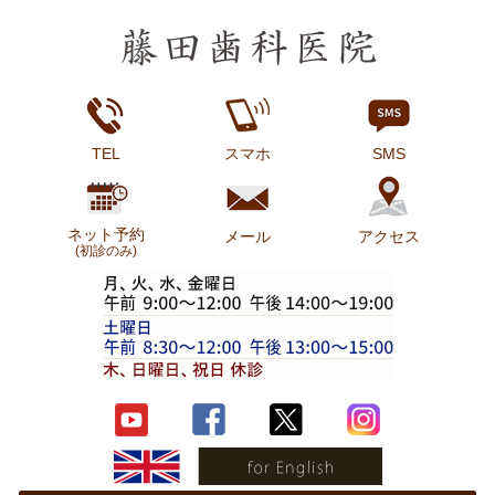
TEL
スマホ
SMS
ネット予約
メール
アクセス
(初診のみ)