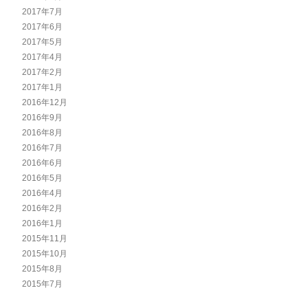
2017年7月
2017年6月
2017年5月
2017年4月
2017年2月
2017年1月
2016年12月
2016年9月
2016年8月
2016年7月
2016年6月
2016年5月
2016年4月
2016年2月
2016年1月
2015年11月
2015年10月
2015年8月
2015年7月