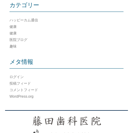
カテゴリー
ハッピーカム通信
健康
健康
医院ブログ
趣味
メタ情報
ログイン
投稿フィード
コメントフィード
WordPress.org