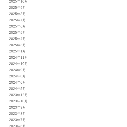
2025年10月
2025年9月
2025年8月
2025年7月
2025年6月
2025年5月
2025年4月
2025年3月
2025年1月
2024年11月
2024年10月
2024年9月
2024年8月
2024年6月
2024年5月
2023年12月
2023年10月
2023年9月
2023年8月
2023年7月
2023年6月