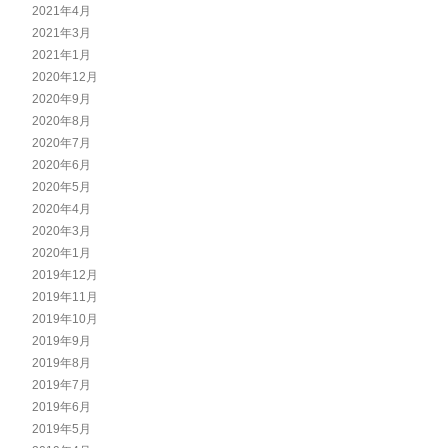
2021年4月
2021年3月
2021年1月
2020年12月
2020年9月
2020年8月
2020年7月
2020年6月
2020年5月
2020年4月
2020年3月
2020年1月
2019年12月
2019年11月
2019年10月
2019年9月
2019年8月
2019年7月
2019年6月
2019年5月