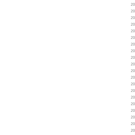
2
2
2
2
2
2
2
2
2
2
2
2
2
2
2
2
2
2
2
2