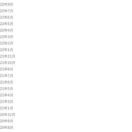
022年9月
022年7月
022年6月
022年5月
022年4月
022年3月
022年2月
022年1月
021年11月
021年10月
021年8月
021年7月
021年6月
021年5月
021年4月
021年3月
021年1月
020年12月
020年9月
020年8月