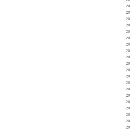
2
2
2
2
2
2
2
2
2
2
2
2
2
2
2
2
2
2
2
2