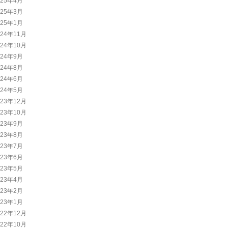
025年4月
025年3月
025年1月
024年11月
024年10月
024年9月
024年8月
024年6月
024年5月
023年12月
023年10月
023年9月
023年8月
023年7月
023年6月
023年5月
023年4月
023年2月
023年1月
022年12月
022年10月