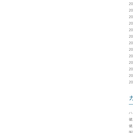
2
2
2
2
2
2
2
2
2
2
2
2
2
ハ
健
健
医