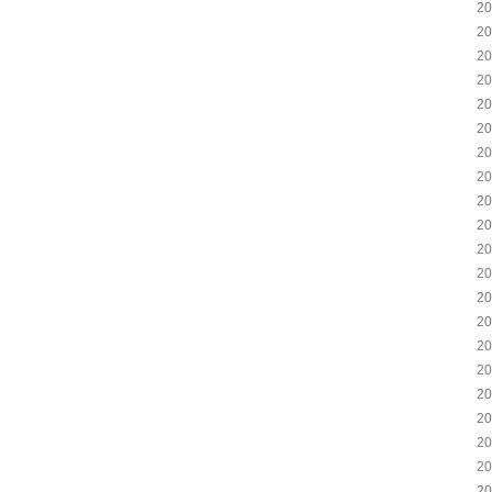
2
2
2
2
2
2
2
2
2
2
2
2
2
2
2
2
2
2
2
2
2