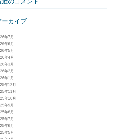
最近のコメント
アーカイブ
026年7月
026年6月
026年5月
026年4月
026年3月
026年2月
026年1月
025年12月
025年11月
025年10月
025年9月
025年8月
025年7月
025年6月
025年5月