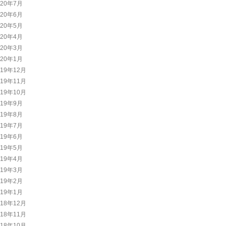
020年7月
020年6月
020年5月
020年4月
020年3月
020年1月
019年12月
019年11月
019年10月
019年9月
019年8月
019年7月
019年6月
019年5月
019年4月
019年3月
019年2月
019年1月
018年12月
018年11月
018年10月