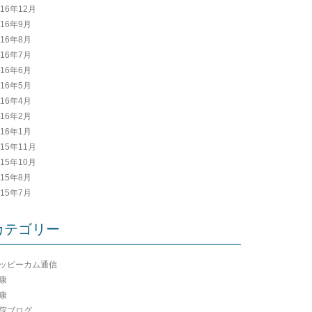
016年12月
016年9月
016年8月
016年7月
016年6月
016年5月
016年4月
016年2月
016年1月
015年11月
015年10月
015年8月
015年7月
カテゴリー
ッピーカム通信
康
康
院ブログ