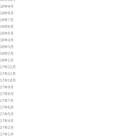
018年9月
018年8月
018年7月
018年6月
018年5月
018年4月
018年3月
018年2月
018年1月
017年12月
017年11月
017年10月
017年9月
017年8月
017年7月
017年6月
017年5月
017年4月
017年2月
017年1月