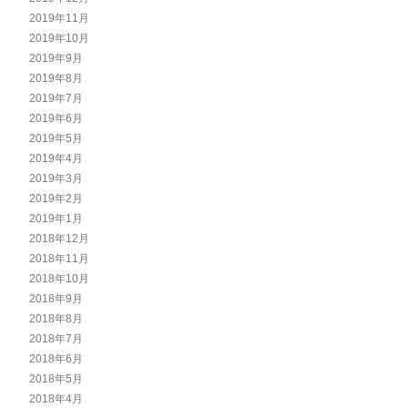
2019年11月
2019年10月
2019年9月
2019年8月
2019年7月
2019年6月
2019年5月
2019年4月
2019年3月
2019年2月
2019年1月
2018年12月
2018年11月
2018年10月
2018年9月
2018年8月
2018年7月
2018年6月
2018年5月
2018年4月