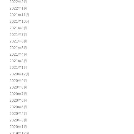
2022年2月
2022年1月
2021年11月
2021年10月
2021年8月
2021年7月
2021年6月
2021年5月
2021年4月
2021年3月
2021年1月
2020年12月
2020年9月
2020年8月
2020年7月
2020年6月
2020年5月
2020年4月
2020年3月
2020年1月
2019年12月