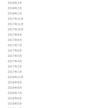
2018年3月
2018年2月
2018年1月
2017年12月
2017年11月
2017年10月
2017年9月
2017年8月
2017年7月
2017年6月
2017年5月
2017年4月
2017年2月
2017年1月
2016年12月
2016年9月
2016年8月
2016年7月
2016年6月
2016年5月