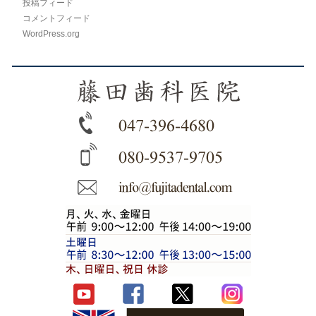
投稿フィード
コメントフィード
WordPress.org