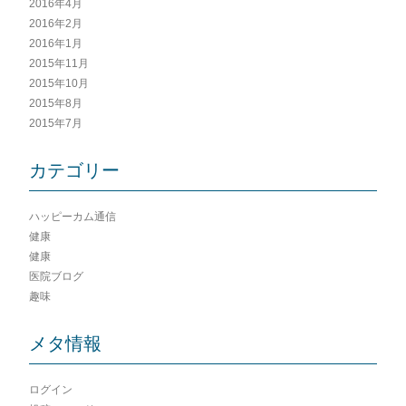
2016年4月
2016年2月
2016年1月
2015年11月
2015年10月
2015年8月
2015年7月
カテゴリー
ハッピーカム通信
健康
健康
医院ブログ
趣味
メタ情報
ログイン