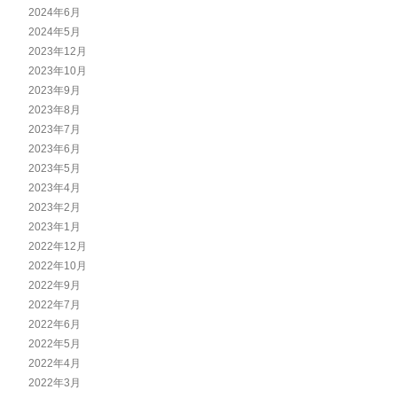
2024年6月
2024年5月
2023年12月
2023年10月
2023年9月
2023年8月
2023年7月
2023年6月
2023年5月
2023年4月
2023年2月
2023年1月
2022年12月
2022年10月
2022年9月
2022年7月
2022年6月
2022年5月
2022年4月
2022年3月