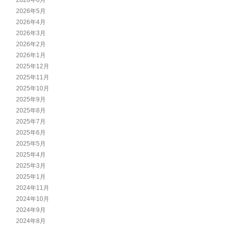
2026年5月
2026年4月
2026年3月
2026年2月
2026年1月
2025年12月
2025年11月
2025年10月
2025年9月
2025年8月
2025年7月
2025年6月
2025年5月
2025年4月
2025年3月
2025年1月
2024年11月
2024年10月
2024年9月
2024年8月