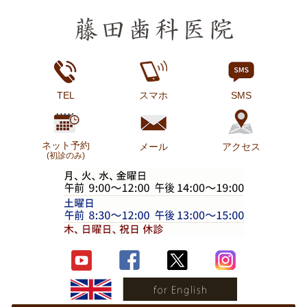
TEL
スマホ
SMS
ネット予約
メール
アクセス
(初診のみ)