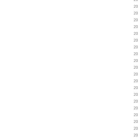
2
2
2
2
2
2
2
2
2
2
2
2
2
2
2
2
2
2
2
2