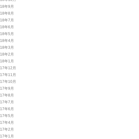
018年9月
018年8月
018年7月
018年6月
018年5月
018年4月
018年3月
018年2月
018年1月
017年12月
017年11月
017年10月
017年9月
017年8月
017年7月
017年6月
017年5月
017年4月
017年2月
017年1月