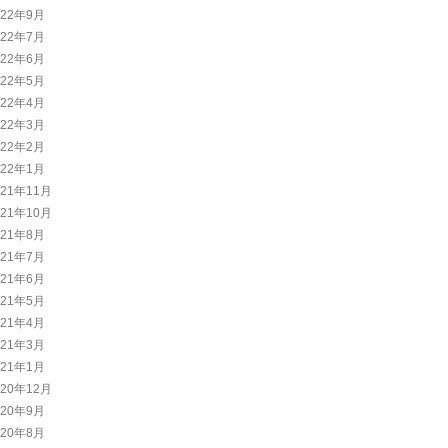
022年9月
022年7月
022年6月
022年5月
022年4月
022年3月
022年2月
022年1月
021年11月
021年10月
021年8月
021年7月
021年6月
021年5月
021年4月
021年3月
021年1月
020年12月
020年9月
020年8月