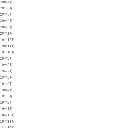
020年7月
020年6月
020年5月
020年4月
020年3月
020年1月
019年12月
019年11月
019年10月
019年9月
019年8月
019年7月
019年6月
019年5月
019年4月
019年3月
019年2月
019年1月
018年12月
018年11月
018年10月