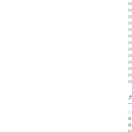
2
2
2
2
2
2
2
2
2
2
2
2
2
ハ
健
健
医