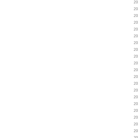
2
2
2
2
2
2
2
2
2
2
2
2
2
2
2
2
2
2
2
2
2