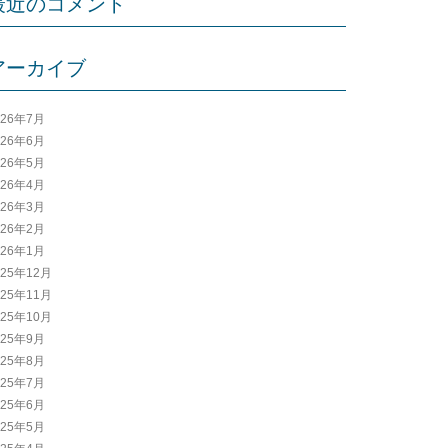
最近のコメント
アーカイブ
026年7月
026年6月
026年5月
026年4月
026年3月
026年2月
026年1月
025年12月
025年11月
025年10月
025年9月
025年8月
025年7月
025年6月
025年5月