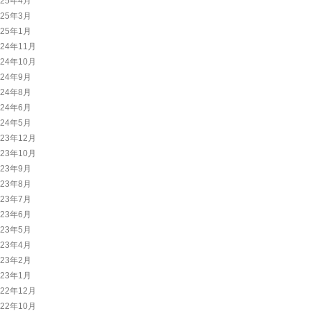
025年4月
025年3月
025年1月
024年11月
024年10月
024年9月
024年8月
024年6月
024年5月
023年12月
023年10月
023年9月
023年8月
023年7月
023年6月
023年5月
023年4月
023年2月
023年1月
022年12月
022年10月