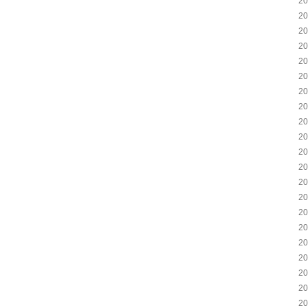
2
2
2
2
2
2
2
2
2
2
2
2
2
2
2
2
2
2
2
2
2