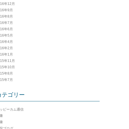
016年12月
016年9月
016年8月
016年7月
016年6月
016年5月
016年4月
016年2月
016年1月
015年11月
015年10月
015年8月
015年7月
カテゴリー
ッピーカム通信
康
康
院ブログ