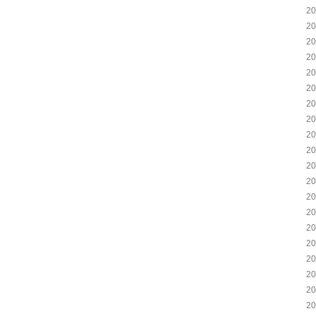
2
2
2
2
2
2
2
2
2
2
2
2
2
2
2
2
2
2
2
2